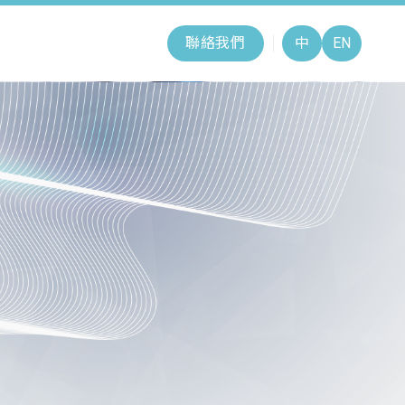
聯絡我們
中
EN