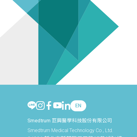
EN
Smedtrum 巨興醫學科技股份有限公司
Smedtrum Medical Technology Co., Ltd.