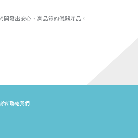
於開發出安心、高品質的儀器產品。
診所
聯絡我們