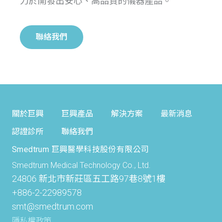
力於開發出安心、高品質的儀器產品。
聯絡我們
關於巨興
巨興產品
解決方案
最新消息
認證診所
聯絡我們
Smedtrum 巨興醫學科技股份有限公司
Smedtrum Medical Technology Co., Ltd.
24806 新北市新莊區五工路97巷8號1樓
+886-2-22989578
smt@smedtrum.com
隱私權政策