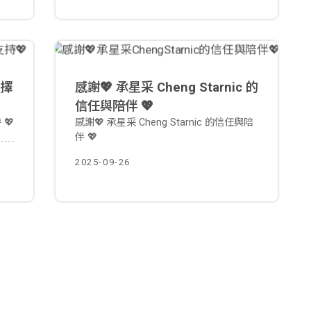
選擇
感謝💖 承星采 Cheng Starnic 的
信任與陪伴 💖
💖
感謝💖 承星采 Cheng Starnic 的信任與陪
伴 💖
2025-09-26