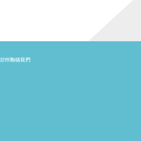
診所
聯絡我們