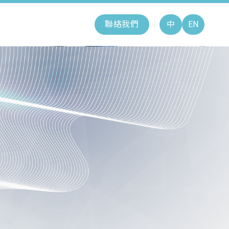
聯絡我們
中
EN