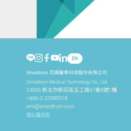
EN
Smedtrum 巨興醫學科技股份有限公司
Smedtrum Medical Technology Co., Ltd.
24806 新北市新莊區五工路97巷8號1樓
+886-2-22989578
smt@smedtrum.com
隱私權政策