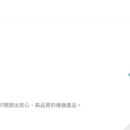
於開發出安心、高品質的儀器產品。