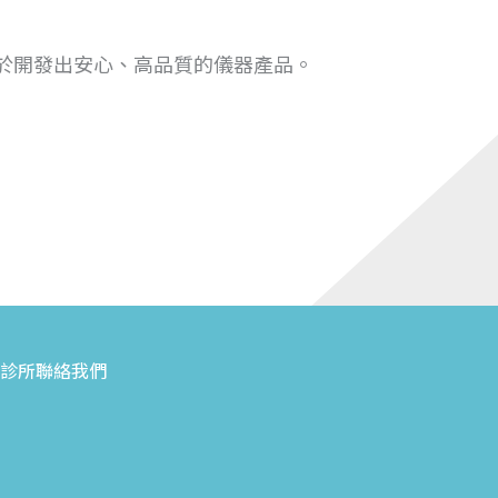
於開發出安心、高品質的儀器產品。
診所
聯絡我們