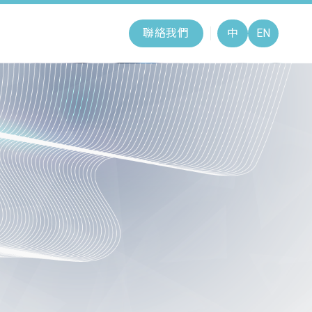
聯絡我們
中
EN