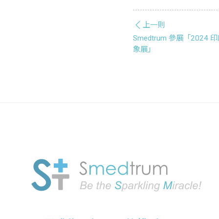
上一則
Smedtrum 參展「2024
象展」