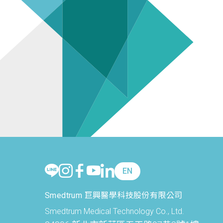
EN
Smedtrum 巨興醫學科技股份有限公司
Smedtrum Medical Technology Co., Ltd.