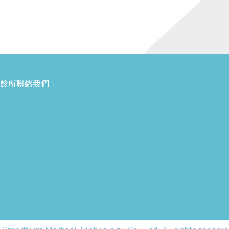
診所
聯絡我們