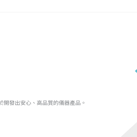
於開發出安心、高品質的儀器產品。