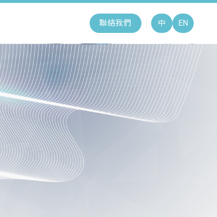
聯絡我們
中
EN