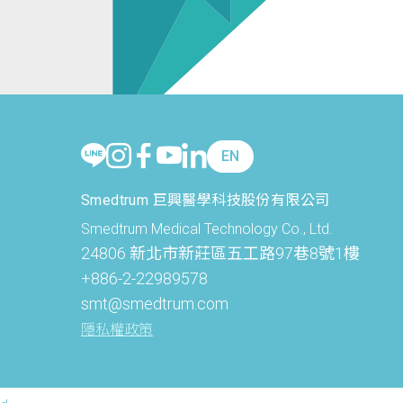
EN
Smedtrum 巨興醫學科技股份有限公司
Smedtrum Medical Technology Co., Ltd.
24806 新北市新莊區五工路97巷8號1樓
+886-2-22989578
smt@smedtrum.com
隱私權政策