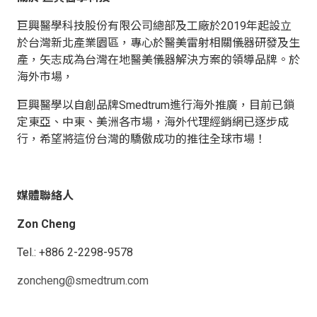
巨興醫學科技股份有限公司總部及工廠於2019年起設立
於台灣新北產業園區，專心於醫美雷射相關儀器研發及生
產，矢志成為台灣在地醫美儀器解決方案的領導品牌。於
海外市場，
巨興醫學以自創品牌Smedtrum進行海外推廣，目前已鎖
定東亞、中東、美洲各市場，海外代理經銷網已逐步成
行，希望將這份台灣的驕傲成功的推往全球市場！
媒體聯絡人
Zon Cheng
Tel.: +886 2-2298-9578
zoncheng@smedtrum.com