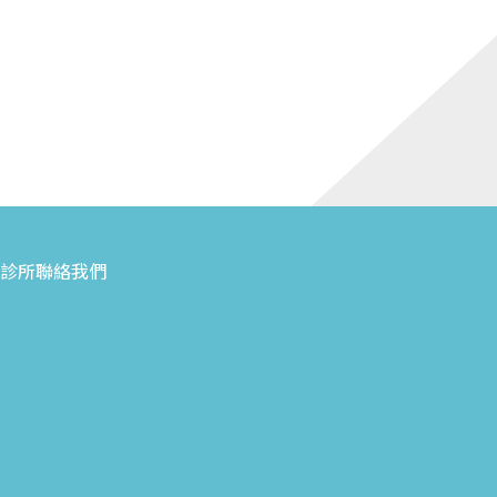
診所
聯絡我們