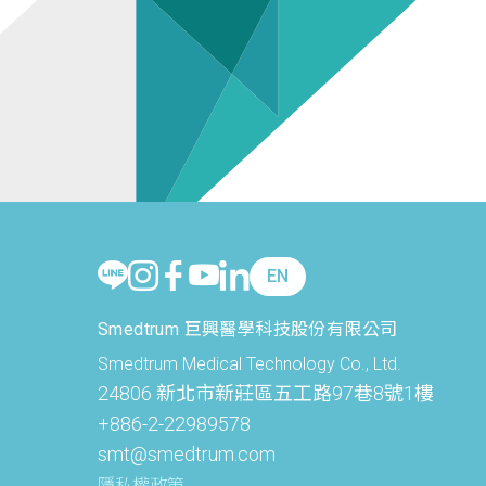
EN
Smedtrum 巨興醫學科技股份有限公司
Smedtrum Medical Technology Co., Ltd.
24806 新北市新莊區五工路97巷8號1樓
+886-2-22989578
smt@smedtrum.com
隱私權政策