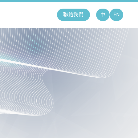
聯絡我們
中
EN