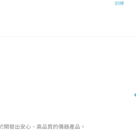
訓練
於開發出安心、高品質的儀器產品。