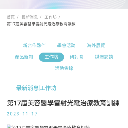
首頁
最新消息
工作坊
第17屆美容醫學雷射光電治療教育訓練
新合作夥伴
學會活動
海外展覽
產品新知
工作坊
研討會
媒體訪談
活動集錦
最新消息
工作坊
第17屆美容醫學雷射光電治療教育訓練
2023-11-17