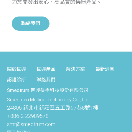
力於開發出安心、高品質的儀器產品。
聯絡我們
關於巨興
巨興產品
解決方案
最新消息
認證診所
聯絡我們
Smedtrum 巨興醫學科技股份有限公司
Smedtrum Medical Technology Co., Ltd.
24806 新北市新莊區五工路97巷8號1樓
+886-2-22989578
smt@smedtrum.com